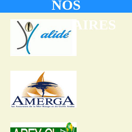
NOS
PARTENAIRES