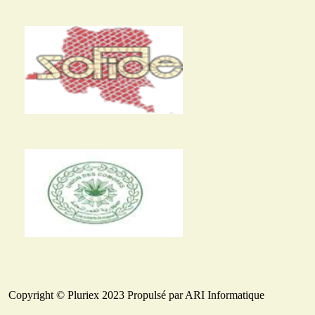
Copyright © Pluriex 2023 Propulsé par ARI Informatique